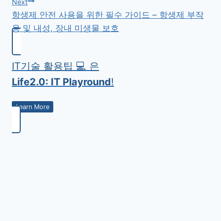
Next
항생제 안전 사용을 위한 필수 가이드 – 항생제 부작
색
용 및 내성, 장내 미생물 보호
IT기술 활용팁 💻 은
Life2.0: IT Playround
!
Learn More