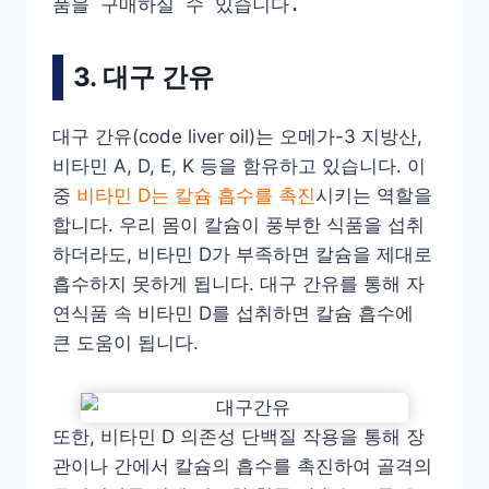
품을 구매하실 수 있습니다.
3. 대구 간유
대구 간유(code liver oil)는 오메가-3 지방산,
비타민 A, D, E, K 등을 함유하고 있습니다. 이
중
비타민 D는 칼슘 흡수를 촉진
시키는 역할을
합니다. 우리 몸이 칼슘이 풍부한 식품을 섭취
하더라도, 비타민 D가 부족하면 칼슘을 제대로
흡수하지 못하게 됩니다. 대구 간유를 통해 자
연식품 속 비타민 D를 섭취하면 칼슘 흡수에
큰 도움이 됩니다.​
또한, 비타민 D 의존성 단백질 작용을 통해 장
관이나 간에서 칼슘의 흡수를 촉진하여 골격의