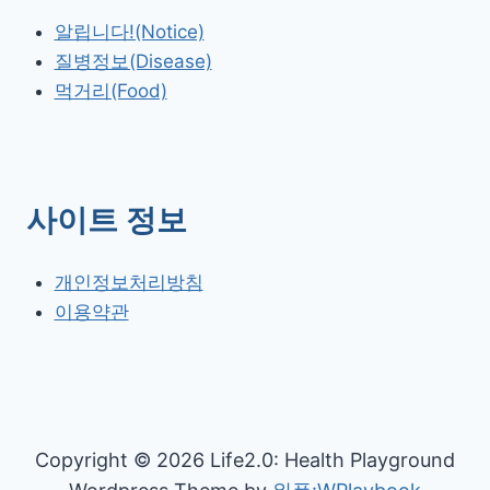
알립니다!(Notice)
질병정보(Disease)
먹거리(Food)
사이트 정보
개인정보처리방침
이용약관
Copyright © 2026 Life2.0: Health Playground