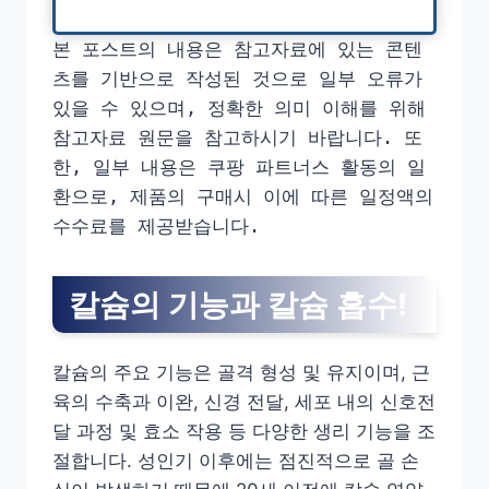
본 포스트의 내용은 참고자료에 있는 콘텐
츠를 기반으로 작성된 것으로 일부 오류가
있을 수 있으며, 정확한 의미 이해를 위해
참고자료 원문을 참고하시기 바랍니다. 또
한, 일부 내용은 쿠팡 파트너스 활동의 일
환으로, 제품의 구매시 이에 따른 일정액의
수수료를 제공받습니다.
칼슘의 기능과 칼슘 흡수!
칼슘의 주요 기능은 골격 형성 및 유지이며, 근
육의 수축과 이완, 신경 전달, 세포 내의 신호전
달 과정 및 효소 작용 등 다양한 생리 기능을 조
절합니다. 성인기 이후에는 점진적으로 골 손