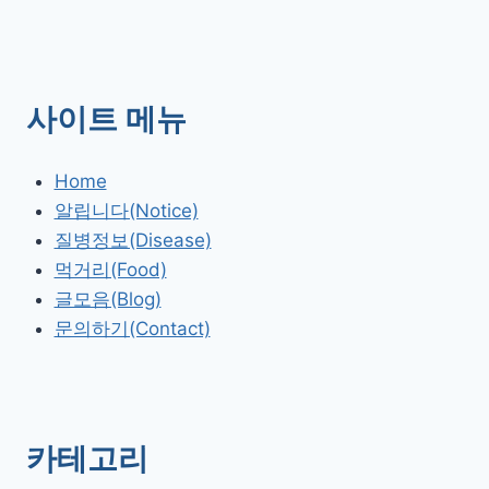
사이트 메뉴
Home
알립니다(Notice)
질병정보(Disease)
먹거리(Food)
글모음(Blog)
문의하기(Contact)
카테고리