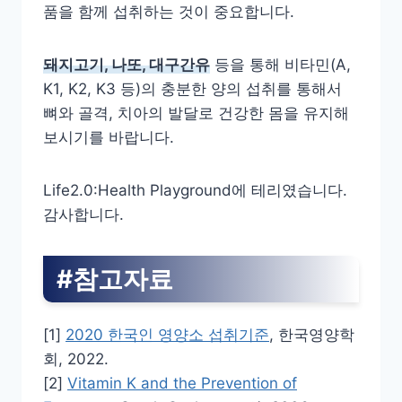
품을 함께 섭취하는 것이 중요합니다.
돼지고기, 나또, 대구간유
등을 통해 비타민(A,
K1, K2, K3 등)의 충분한 양의 섭취를 통해서
뼈와 골격, 치아의 발달로 건강한 몸을 유지해
보시기를 바랍니다.
Life2.0:Health Playground에 테리였습니다.
감사합니다.
#참고자료
[1]
2020 한국인 영양소 섭취기준
, 한국영양학
회, 2022.
[2]
Vitamin K and the Prevention of