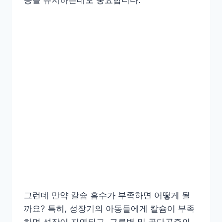
능을 유지하는데도 중요합니다.
그런데 만약 칼슘 흡수가 부족하면 어떻게 될
까요? 특히,
성장기의 아동들에게 칼슘이 부족