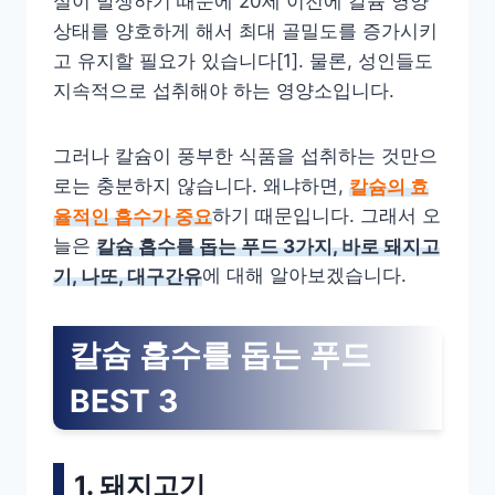
실이 발생하기 때문에 20세 이전에 칼슘 영양
상태를 양호하게 해서 최대 골밀도를 증가시키
고 유지할 필요가 있습니다[1]. 물론, 성인들도
지속적으로 섭취해야 하는 영양소입니다.
그러나 칼슘이 풍부한 식품을 섭취하는 것만으
로는 충분하지 않습니다. 왜냐하면,
칼슘의 효
율적인 흡수가 중요
하기 때문입니다. 그래서 오
늘은
칼슘 흡수를 돕는 푸드 3가지, 바로 돼지고
기, 나또, 대구간유
에 대해 알아보겠습니다.
칼슘 흡수를 돕는 푸드
BEST 3
1. 돼지고기