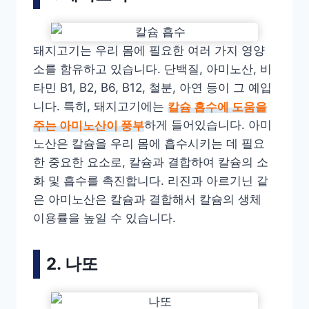
돼지고기는 우리 몸에 필요한 여러 가지 영양
소를 함유하고 있습니다. 단백질, 아미노산, 비
타민 B1, B2, B6, B12, 철분, 아연 등이 그 예입
니다. 특히, 돼지고기에는
칼슘 흡수에 도움을
주는 아미노산이 풍부
하게 들어있습니다. 아미
노산은 칼슘을 우리 몸에 흡수시키는 데 필요
한 중요한 요소로, 칼슘과 결합하여 칼슘의 소
화 및 흡수를 촉진합니다. 리진과 아르기닌 같
은 아미노산은 칼슘과 결합해서 칼슘의 생체
이용률을 높일 수 있습니다.
2. 나또