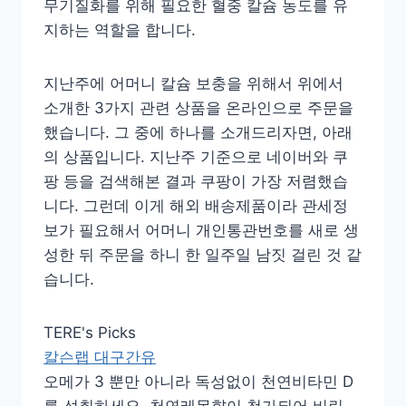
무기질화를 위해 필요한 혈중 칼슘 농도를 유
지하는 역할을 합니다.
지난주에 어머니 칼슘 보충을 위해서 위에서
소개한 3가지 관련 상품을 온라인으로 주문을
했습니다. 그 중에 하나를 소개드리자면, 아래
의 상품입니다. 지난주 기준으로 네이버와 쿠
팡 등을 검색해본 결과 쿠팡이 가장 저렴했습
니다. 그런데 이게 해외 배송제품이라 관세정
보가 필요해서 어머니 개인통관번호를 새로 생
성한 뒤 주문을 하니 한 일주일 남짓 걸린 것 같
습니다.
TERE's Picks
칼슨랩 대구간유
오메가 3 뿐만 아니라 독성없이 천연비타민 D